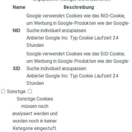
Name
Beschreibung
Google verwendet Cookies wie das NID-Cookie,
um Werbung in Google-Produkten wie der Google-
NID
Suche individuell anzupassen.
Anbieter
Google Inc.
Typ
Cookie
Laufzeit
24
Stunden
Google verwendet Cookies wie das SID-Cookie,
um Werbung in Google-Produkten wie der Google-
SID
Suche individuell anzupassen.
Anbieter
Google Inc.
Typ
Cookie
Laufzeit
24
Stunden
Sonstige
Sonstige Cookies
müssen noch
analysiert werden und
wurden noch in keiner
Kategorie eingestuft.