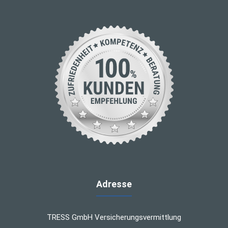
Adresse
TRESS GmbH Versicherungsvermittlung