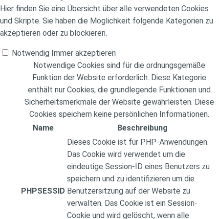
Hier finden Sie eine Übersicht über alle verwendeten Cookies
und Skripte. Sie haben die Möglichkeit folgende Kategorien zu
akzeptieren oder zu blockieren.
Notwendig
Immer akzeptieren
Notwendige Cookies sind für die ordnungsgemäße
Funktion der Website erforderlich. Diese Kategorie
enthält nur Cookies, die grundlegende Funktionen und
Sicherheitsmerkmale der Website gewährleisten. Diese
Cookies speichern keine persönlichen Informationen.
Name
Beschreibung
Dieses Cookie ist für PHP-Anwendungen.
Das Cookie wird verwendet um die
eindeutige Session-ID eines Benutzers zu
speichern und zu identifizieren um die
PHPSESSID
Benutzersitzung auf der Website zu
verwalten. Das Cookie ist ein Session-
Cookie und wird gelöscht, wenn alle