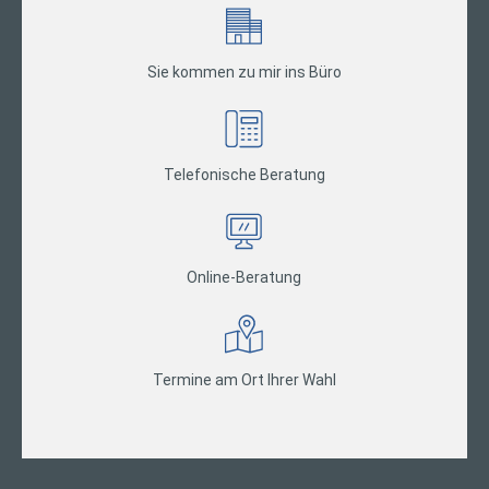
Sie kommen zu mir ins Büro
Telefonische Beratung
Online-Beratung
Termine am Ort Ihrer Wahl