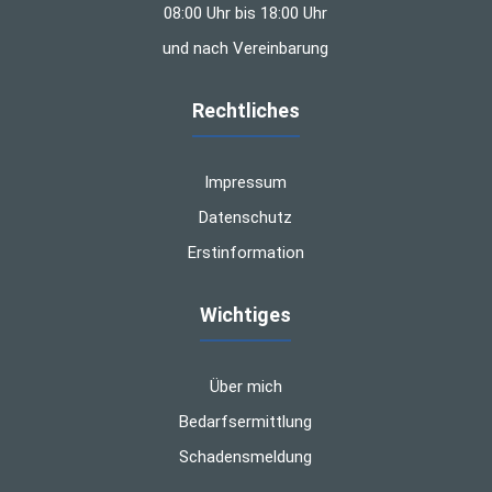
08:00 Uhr bis 18:00 Uhr
und nach Vereinbarung
Rechtliches
Impressum
Datenschutz
Erstinformation
Wichtiges
Über mich
Bedarfsermittlung
Schadensmeldung