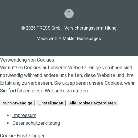
© 2026 TRESS GmbH Versicherungsvermittlung
Made with
❤
Makler Homepages
Verwendung von Cookies
Wir nutzen Cookies auf unserer Website. Einige von ihnen sind
notwendig während andere uns helfen, diese Website und Ihre
Erfahrung zu verbessern. Sie akzeptieren unsere Cookies, wenn
Sie fortfahren diese Webseite zu nutzen.
Nur Notwendige
Einstellungen
Alle Cookies akzeptieren
Impressum
Datenschutzerklärung
Cookie-Einstellungen