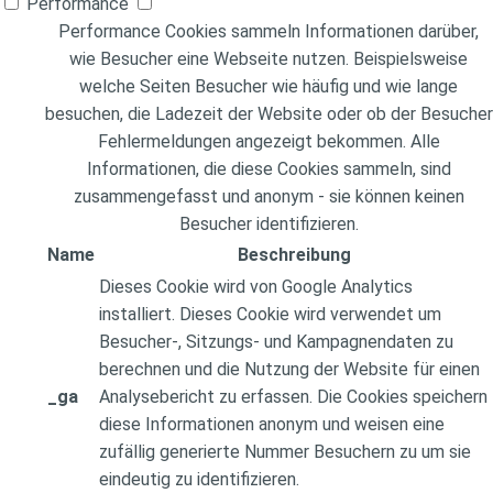
Performance
Performance Cookies sammeln Informationen darüber,
wie Besucher eine Webseite nutzen. Beispielsweise
welche Seiten Besucher wie häufig und wie lange
besuchen, die Ladezeit der Website oder ob der Besucher
Fehlermeldungen angezeigt bekommen. Alle
Informationen, die diese Cookies sammeln, sind
zusammengefasst und anonym - sie können keinen
Besucher identifizieren.
Name
Beschreibung
Dieses Cookie wird von Google Analytics
installiert. Dieses Cookie wird verwendet um
Besucher-, Sitzungs- und Kampagnendaten zu
berechnen und die Nutzung der Website für einen
_ga
Analysebericht zu erfassen. Die Cookies speichern
diese Informationen anonym und weisen eine
zufällig generierte Nummer Besuchern zu um sie
eindeutig zu identifizieren.