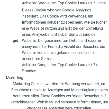
Anbieter
Google Inc.
Typ
Cookie
Laufzeit
2 Jahre
Dieses Cookie wird von Google Analytics
installiert. Das Cookie wird verwendet, um
Informationen darüber zu speichern, wie Besucher
eine Website nutzen und hilft bei der Erstellung
eines Analyseberichts über den Zustand der
_gid
Website. Die gesammelten Daten umfassen in
anonymisierter Form die Anzahl der Besucher, die
Website von der sie gekommen sind und die
besuchten Seiten.
Anbieter
Google Inc.
Typ
Cookie
Laufzeit
24
Stunden
Marketing
Marketing Cookies werden für Werbung verwendet, um
Besuchern relevante Anzeigen und Marketingkampagnen
bereitzustellen. Diese Cookies verfolgen Besucher auf
verschiedenen Websites und sammeln Informationen, um
angepasste Anzeigen bereitzustellen.