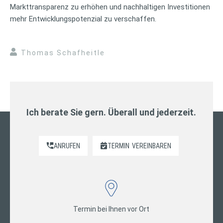
Markttransparenz zu erhöhen und nachhaltigen Investitionen
mehr Entwicklungspotenzial zu verschaffen.
Thomas Schafheitle
Ich berate Sie gern. Überall und jederzeit.
ANRUFEN
TERMIN
VEREINBAREN
Termin bei Ihnen vor Ort