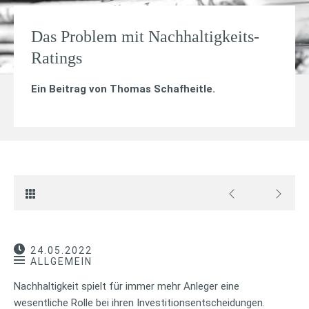
Das Problem mit Nachhaltigkeits-
Ratings
Ein Beitrag von
Thomas Schafheitle
.
24.05.2022
ALLGEMEIN
Nachhaltigkeit spielt für immer mehr Anleger eine
wesentliche Rolle bei ihren Investitionsentscheidungen.