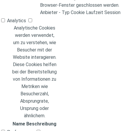
Browser-Fenster geschlossen werden.
Anbieter
-
Typ
Cookie
Laufzeit
Session
Analytics
Analytische Cookies
werden verwendet,
um zu verstehen, wie
Besucher mit der
Website interagieren.
Diese Cookies helfen
bei der Bereitstellung
von Informationen zu
Metriken wie
Besucherzahl,
Absprungrate,
Ursprung oder
ähnlichem.
Name
Beschreibung