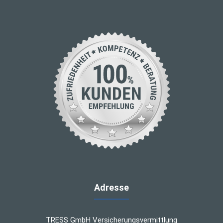
Adresse
TRESS GmbH Versicherungsvermittlung