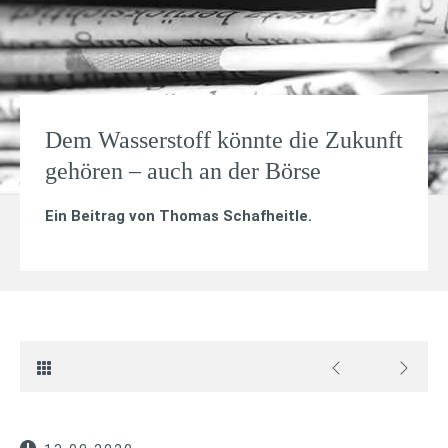
Dem Wasserstoff könnte die Zukunft
gehören – auch an der Börse
Ein Beitrag von
Thomas Schafheitle
.