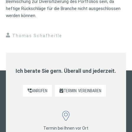
Beimischung zur Diversifizierung des Portfolios sein, da
heftige Rückschläge für die Branche nicht ausgeschlossen
werden können.
Thomas Schafheitle
Ich berate Sie gern. Überall und jederzeit.
ANRUFEN
TERMIN
VEREINBAREN
Termin bei Ihnen vor Ort