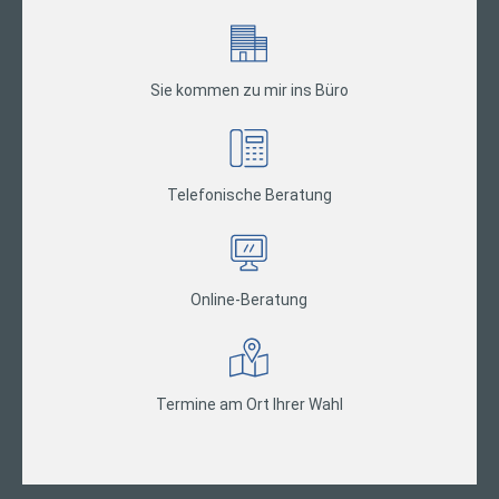
Sie kommen zu mir ins Büro
Telefonische Beratung
Online-Beratung
Termine am Ort Ihrer Wahl