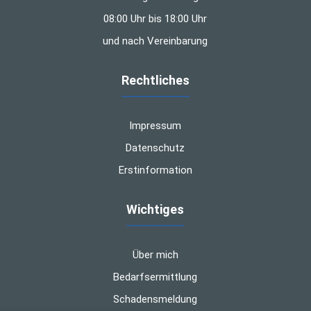
08:00 Uhr bis 18:00 Uhr
und nach Vereinbarung
Rechtliches
Impressum
Datenschutz
Erstinformation
Wichtiges
Über mich
Bedarfsermittlung
Schadensmeldung