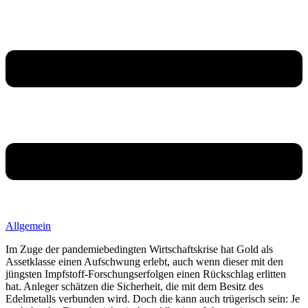
Allgemein
Im Zuge der pandemiebedingten Wirtschaftskrise hat Gold als
Assetklasse einen Aufschwung erlebt, auch wenn dieser mit den
jüngsten Impfstoff-Forschungserfolgen einen Rückschlag erlitten
hat. Anleger schätzen die Sicherheit, die mit dem Besitz des
Edelmetalls verbunden wird. Doch die kann auch trügerisch sein: Je