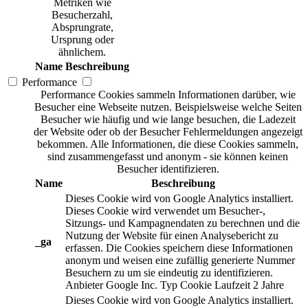
Metriken wie
Besucherzahl,
Absprungrate,
Ursprung oder
ähnlichem.
Name
Beschreibung
Performance
Performance Cookies sammeln Informationen darüber, wie
Besucher eine Webseite nutzen. Beispielsweise welche Seiten
Besucher wie häufig und wie lange besuchen, die Ladezeit
der Website oder ob der Besucher Fehlermeldungen angezeigt
bekommen. Alle Informationen, die diese Cookies sammeln,
sind zusammengefasst und anonym - sie können keinen
Besucher identifizieren.
Name
Beschreibung
Dieses Cookie wird von Google Analytics installiert.
Dieses Cookie wird verwendet um Besucher-,
Sitzungs- und Kampagnendaten zu berechnen und die
Nutzung der Website für einen Analysebericht zu
_ga
erfassen. Die Cookies speichern diese Informationen
anonym und weisen eine zufällig generierte Nummer
Besuchern zu um sie eindeutig zu identifizieren.
Anbieter
Google Inc.
Typ
Cookie
Laufzeit
2 Jahre
Dieses Cookie wird von Google Analytics installiert.