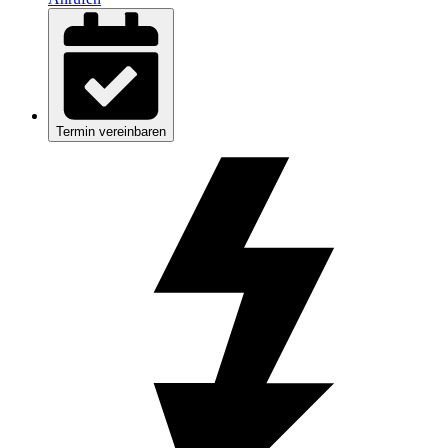
Termin vereinbaren