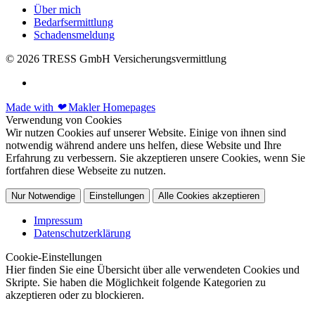
Über mich
Bedarfsermittlung
Schadensmeldung
© 2026 TRESS GmbH Versicherungsvermittlung
Made with
❤
Makler Homepages
Verwendung von Cookies
Wir nutzen Cookies auf unserer Website. Einige von ihnen sind
notwendig während andere uns helfen, diese Website und Ihre
Erfahrung zu verbessern. Sie akzeptieren unsere Cookies, wenn Sie
fortfahren diese Webseite zu nutzen.
Nur Notwendige
Einstellungen
Alle Cookies akzeptieren
Impressum
Datenschutzerklärung
Cookie-Einstellungen
Hier finden Sie eine Übersicht über alle verwendeten Cookies und
Skripte. Sie haben die Möglichkeit folgende Kategorien zu
akzeptieren oder zu blockieren.