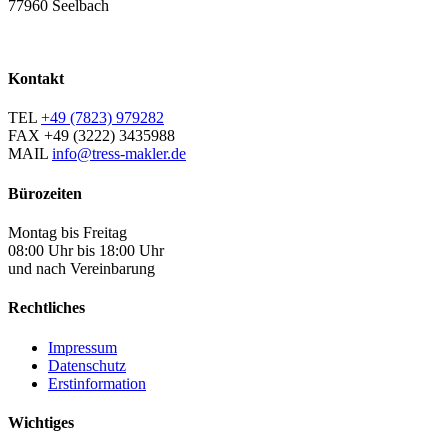
77960 Seelbach
Kontakt
TEL
+49 (7823) 979282
FAX
+49 (3222) 3435988
MAIL
info@tress-makler.de
Bürozeiten
Montag bis Freitag
08:00 Uhr bis 18:00 Uhr
und nach Vereinbarung
Rechtliches
Impressum
Datenschutz
Erstinformation
Wichtiges