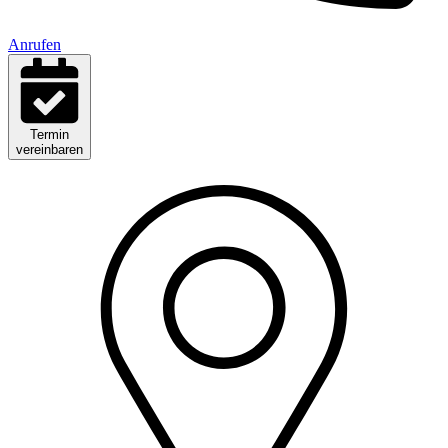
Anrufen
Termin
vereinbaren