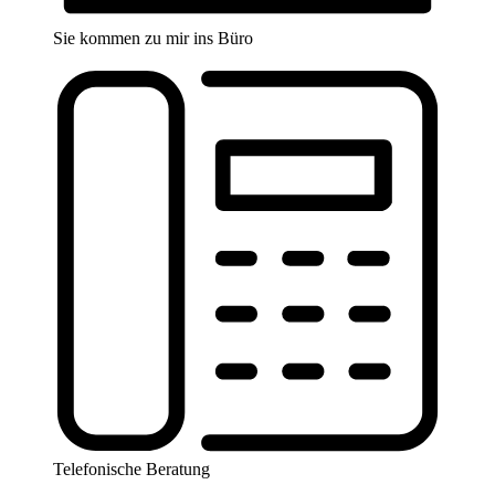
Sie kommen zu mir ins Büro
Telefonische Beratung