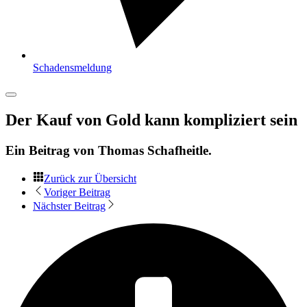
Schadensmeldung
Der Kauf von Gold kann kompliziert sein
Ein Beitrag von
Thomas Schafheitle
.
Zurück zur Übersicht
Voriger Beitrag
Nächster Beitrag