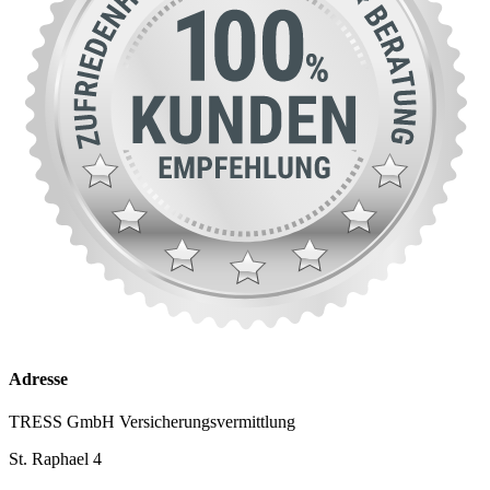
Adresse
TRESS GmbH Versicherungsvermittlung
St. Raphael 4