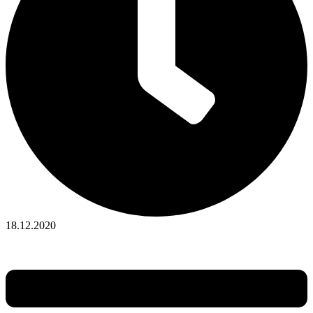
18.12.2020