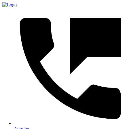
Anrufen