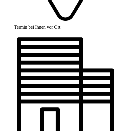
Termin bei Ihnen vor Ort