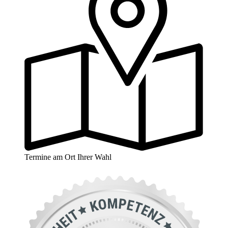
Termine am Ort Ihrer Wahl