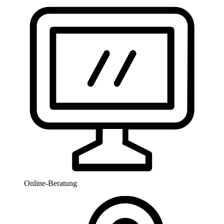
Online-Beratung