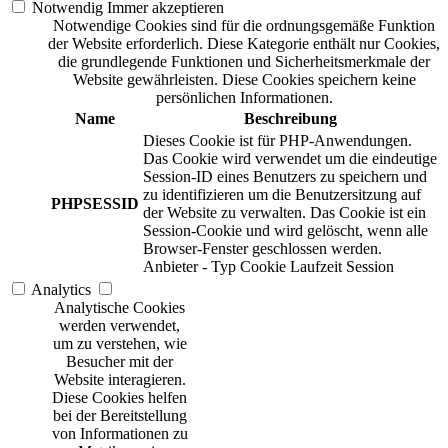
Notwendig
Immer akzeptieren
Notwendige Cookies sind für die ordnungsgemäße Funktion
der Website erforderlich. Diese Kategorie enthält nur Cookies,
die grundlegende Funktionen und Sicherheitsmerkmale der
Website gewährleisten. Diese Cookies speichern keine
persönlichen Informationen.
Name
Beschreibung
Dieses Cookie ist für PHP-Anwendungen.
Das Cookie wird verwendet um die eindeutige
Session-ID eines Benutzers zu speichern und
zu identifizieren um die Benutzersitzung auf
PHPSESSID
der Website zu verwalten. Das Cookie ist ein
Session-Cookie und wird gelöscht, wenn alle
Browser-Fenster geschlossen werden.
Anbieter
-
Typ
Cookie
Laufzeit
Session
Analytics
Analytische Cookies
werden verwendet,
um zu verstehen, wie
Besucher mit der
Website interagieren.
Diese Cookies helfen
bei der Bereitstellung
von Informationen zu