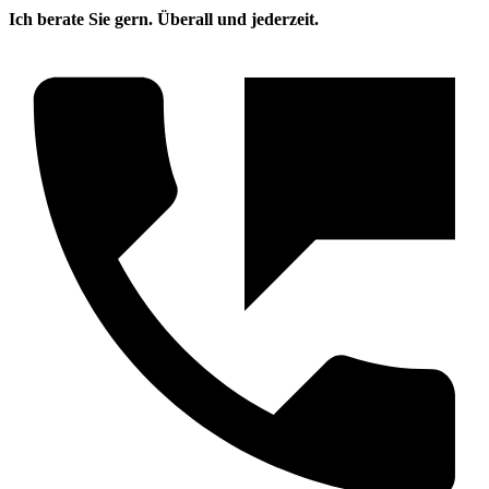
Ich berate Sie gern. Überall und jederzeit.