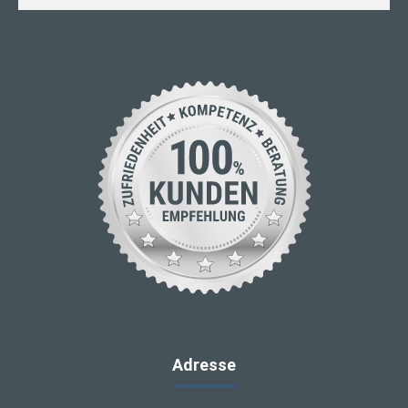
Adresse