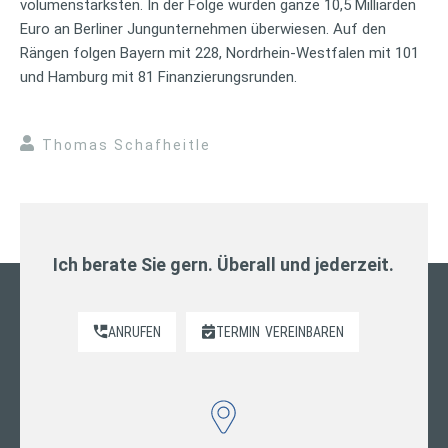
volumenstärksten. In der Folge wurden ganze 10,5 Milliarden
Euro an Berliner Jungunternehmen überwiesen. Auf den
Rängen folgen Bayern mit 228, Nordrhein-Westfalen mit 101
und Hamburg mit 81 Finanzierungsrunden.
Thomas Schafheitle
Ich berate Sie gern. Überall und jederzeit.
ANRUFEN
TERMIN
VEREINBAREN