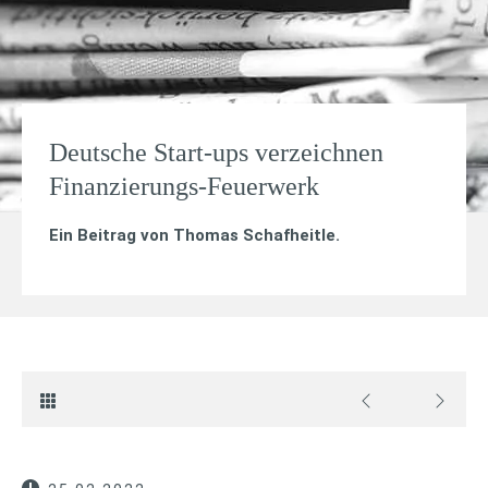
Deutsche Start-ups verzeichnen
Finanzierungs-Feuerwerk
Ein Beitrag von
Thomas Schafheitle
.