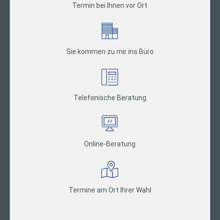
Termin bei Ihnen vor Ort
Sie kommen zu mir ins Büro
Telefonische Beratung
Online-Beratung
Termine am Ort Ihrer Wahl