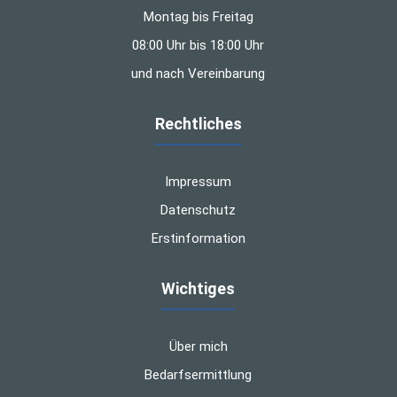
Montag bis Freitag
08:00 Uhr bis 18:00 Uhr
und nach Vereinbarung
Rechtliches
Impressum
Datenschutz
Erstinformation
Wichtiges
Über mich
Bedarfsermittlung