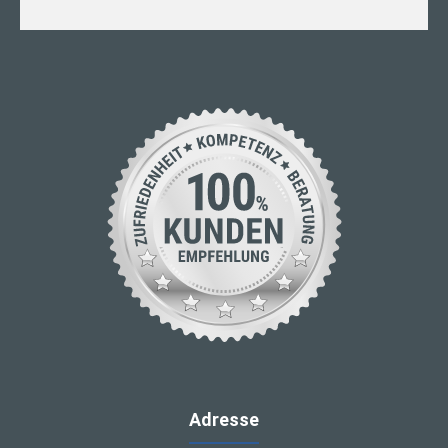
Adresse