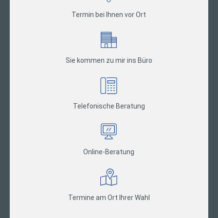
Termin bei Ihnen vor Ort
Sie kommen zu mir ins Büro
Telefonische Beratung
Online-Beratung
Termine am Ort Ihrer Wahl