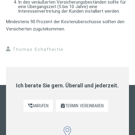
In den veräußerten Versicherungsbeständen sollte für
eine Übergangszeit (5 bis 10 Jahre) eine
Interessenvertretung der Kunden installiert werden.
Mindestens 90 Prozent der Kostenüberschüsse sollten den
Versicherten zugutekommen.
Thomas Schafheitle
Ich berate Sie gern. Überall und jederzeit.
ANRUFEN
TERMIN
VEREINBAREN