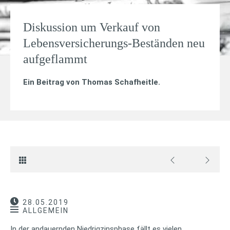
Diskussion um Verkauf von
Lebensversicherungs-Beständen neu
aufgeflammt
Ein Beitrag von
Thomas Schafheitle
.
28.05.2019
ALLGEMEIN
In der andauernden Niedrigzinsphase fällt es vielen