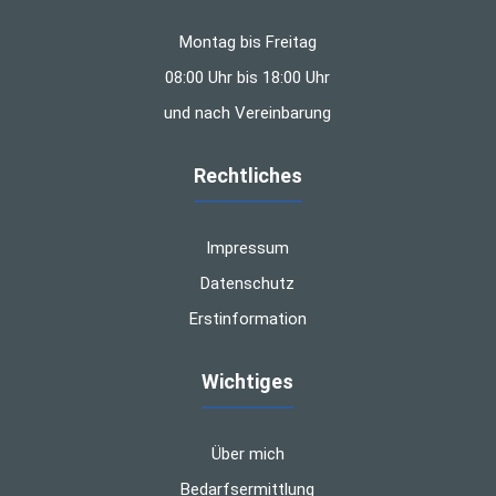
Montag bis Freitag
08:00 Uhr bis 18:00 Uhr
und nach Vereinbarung
Rechtliches
Impressum
Datenschutz
Erstinformation
Wichtiges
Über mich
Bedarfsermittlung