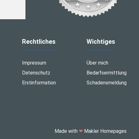
Rechtliches
Wichtiges
Impressum
Über mich
Datenschutz
Bedarfsermittlung
Erstinformation
Schadensmeldung
Made with
❤
Makler Homepages