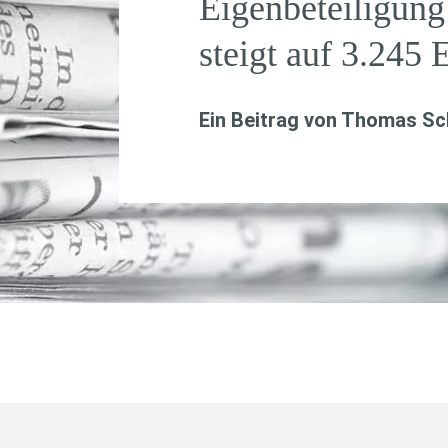
Eigenbeteiligung 
steigt auf 3.245 
Ein Beitrag von
Thomas Sch