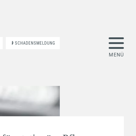
SCHADENSMELDUNG