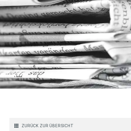
ZURÜCK ZUR ÜBERSICHT