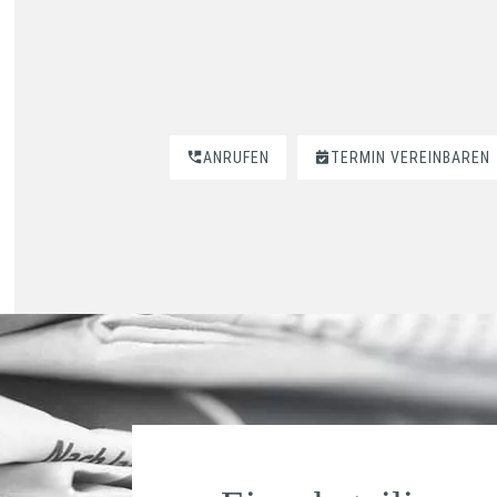
ANRUFEN
TERMIN VEREINBAREN