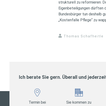
strukturell zu reformieren.
Eigenbeteiligungen dürften 
Bundesbürger tun deshalb gut
„Kostenfalle Pflege“ zu wap
Thomas Schafheitle
Ich berate Sie gern. Überall und jederzei
Termin bei
Sie kommen zu