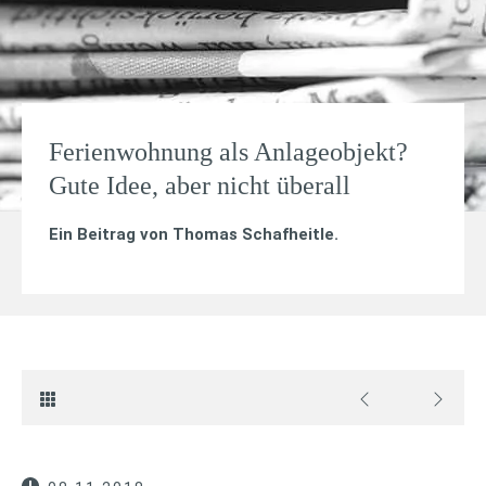
Ferienwohnung als Anlageobjekt?
Gute Idee, aber nicht überall
Ein Beitrag von
Thomas Schafheitle
.