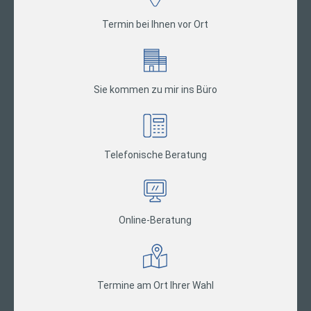
Termin bei Ihnen vor Ort
Sie kommen zu mir ins Büro
Telefonische Beratung
Online-Beratung
Termine am Ort Ihrer Wahl