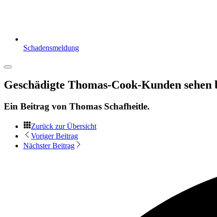
Schadensmeldung
Geschädigte Thomas-Cook-Kunden sehen ba
Ein Beitrag von
Thomas Schafheitle
.
Zurück zur Übersicht
Voriger Beitrag
Nächster Beitrag