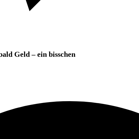
ld Geld – ein bisschen