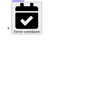
Termin vereinbaren