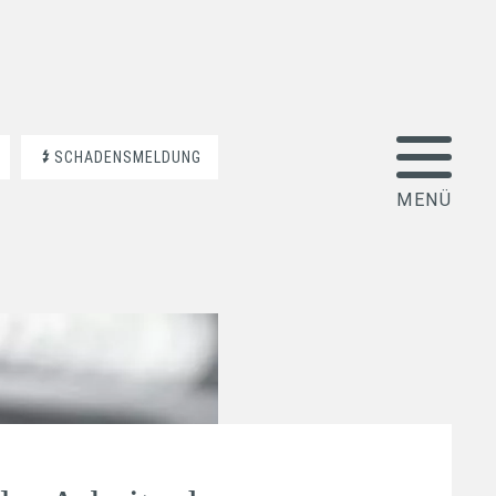
SCHADENSMELDUNG