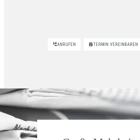
ANRUFEN
TERMIN VEREINBAREN