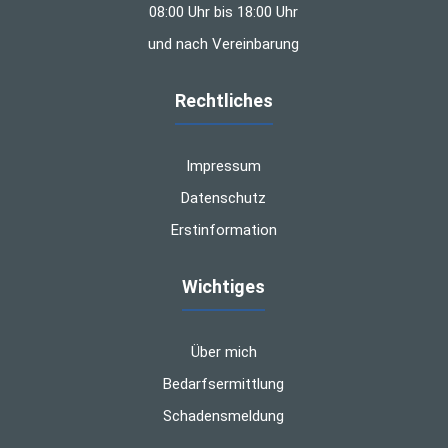
08:00 Uhr bis 18:00 Uhr
und nach Vereinbarung
Rechtliches
Impressum
Datenschutz
Erstinformation
Wichtiges
Über mich
Bedarfsermittlung
Schadensmeldung