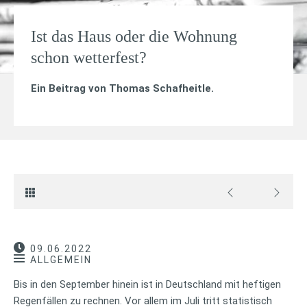
Ist das Haus oder die Wohnung
schon wetterfest?
Ein Beitrag von
Thomas Schafheitle
.
09.06.2022
ALLGEMEIN
Bis in den September hinein ist in Deutschland mit heftigen
Regenfällen zu rechnen. Vor allem im Juli tritt statistisch