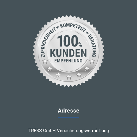
Adresse
TRESS GmbH Versicherungsvermittlung