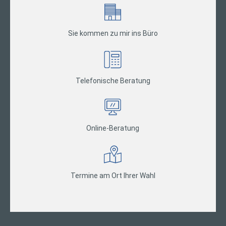
Sie kommen zu mir ins Büro
Telefonische Beratung
Online-Beratung
Termine am Ort Ihrer Wahl