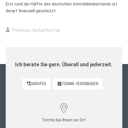
Erst rund die Hälfte des deutschen Immobilienbestands ist
derart finanziell geschützt.
Thomas Schafheitle
Ich berate Sie gern. Überall und jederzeit.
ANRUFEN
TERMIN
VEREINBAREN
Termin bei Ihnen vor Ort