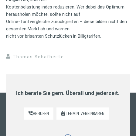
Kostenbelastung indes reduzieren. Wer dabei das Optimum
herausholen möchte, sollte nicht auf
Online-Tarifvergleiche zurückgreifen – diese bilden nicht den
gesamten Markt ab und warnen
nicht vor brisanten Schutzlücken in Billigtarifen.
Thomas Schafheitle
Ich berate Sie gern. Überall und jederzeit.
ANRUFEN
TERMIN
VEREINBAREN