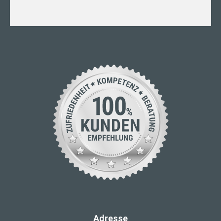
Adresse