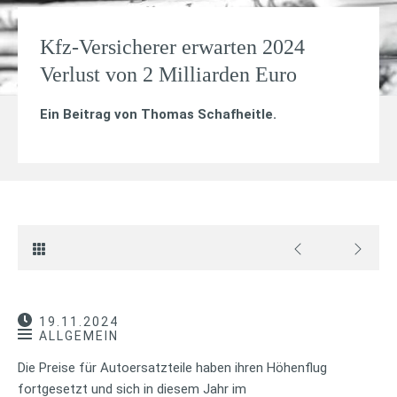
Kfz-Versicherer erwarten 2024
Verlust von 2 Milliarden Euro
Ein Beitrag von
Thomas Schafheitle
.
19.11.2024
ALLGEMEIN
Die Preise für Autoersatzteile haben ihren Höhenflug
fortgesetzt und sich in diesem Jahr im