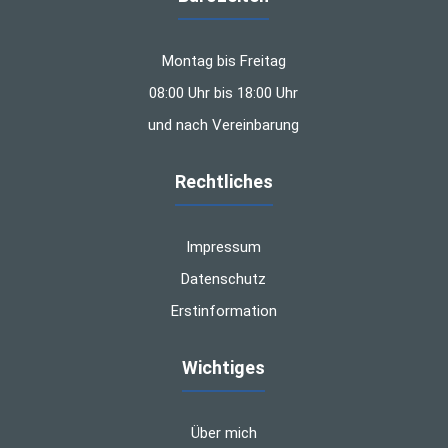
Montag bis Freitag
08:00 Uhr bis 18:00 Uhr
und nach Vereinbarung
Rechtliches
Impressum
Datenschutz
Erstinformation
Wichtiges
Über mich