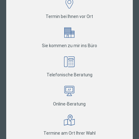
Termin bei Ihnen vor Ort
Sie kommen zu mir ins Büro
Telefonische Beratung
Online-Beratung
Termine am Ort Ihrer Wahl