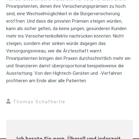
Privatpatienten, denen ihre Versicherungsprämien zu hoch
sind, eine Wechselmöglichkeit in die Bürgerversicherung
eröffnen. Und dass die privaten Prämien steigen würden,
kann als sicher gelten, da keine jungen, gesünderen Kunden
mehr ins Versichertenkollektiv nachrücken könnten. Nicht
steigen, sondern eher sinken würde dagegen das
Versorgungsniveau, wie die Ärzteschaft warnt:
Privatpatienten bringen den Praxen durchschnittlich mehr ein
und finanzieren damit überproportional beispielsweise die
Ausstattung. Von den Hightech-Geräten und -Verfahren
profitieren am Ende aber alle Patienten.
Thomas Schafheitle
Ich berate Sie gern. Überall und jederzeit.