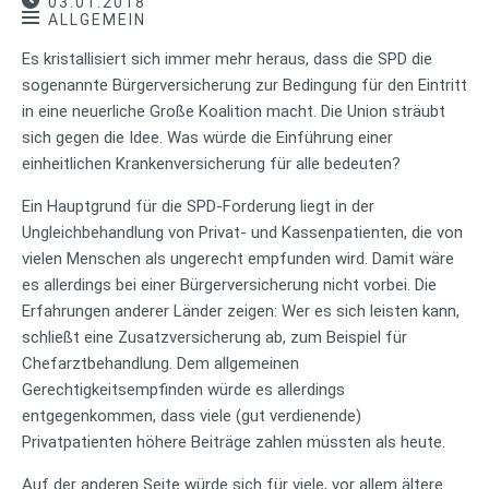
03.01.2018
ALLGEMEIN
Es kristallisiert sich immer mehr heraus, dass die SPD die
sogenannte Bürgerversicherung zur Bedingung für den Eintritt
in eine neuerliche Große Koalition macht. Die Union sträubt
sich gegen die Idee. Was würde die Einführung einer
einheitlichen Krankenversicherung für alle bedeuten?
Ein Hauptgrund für die SPD-Forderung liegt in der
Ungleichbehandlung von Privat- und Kassenpatienten, die von
vielen Menschen als ungerecht empfunden wird. Damit wäre
es allerdings bei einer Bürgerversicherung nicht vorbei. Die
Erfahrungen anderer Länder zeigen: Wer es sich leisten kann,
schließt eine Zusatzversicherung ab, zum Beispiel für
Chefarztbehandlung. Dem allgemeinen
Gerechtigkeitsempfinden würde es allerdings
entgegenkommen, dass viele (gut verdienende)
Privatpatienten höhere Beiträge zahlen müssten als heute.
Auf der anderen Seite würde sich für viele, vor allem ältere