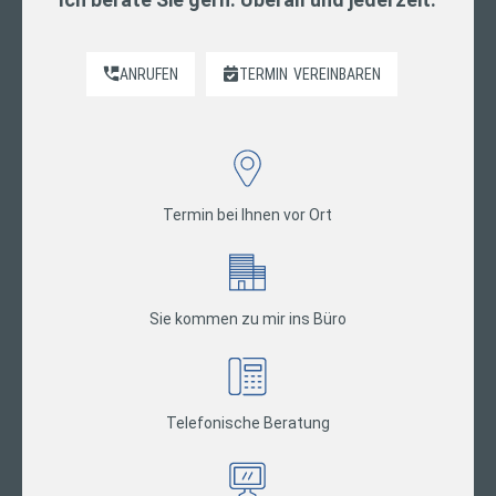
ANRUFEN
TERMIN
VEREINBAREN
Termin bei Ihnen vor Ort
Sie kommen zu mir ins Büro
Telefonische Beratung