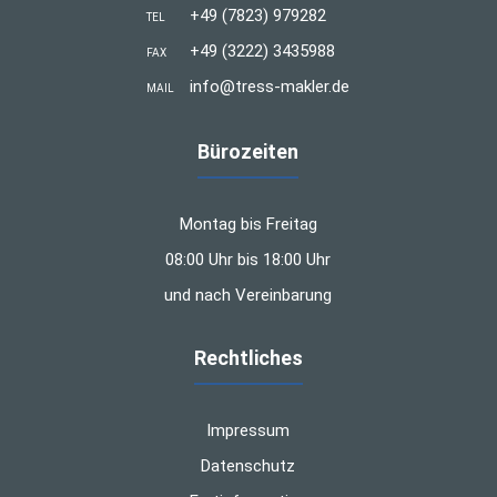
+49 (7823) 979282
TEL
+49 (3222) 3435988
FAX
info@tress-makler.de
MAIL
Bürozeiten
Montag bis Freitag
08:00 Uhr bis 18:00 Uhr
und nach Vereinbarung
Rechtliches
Impressum
Datenschutz