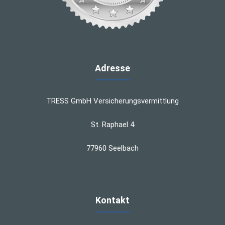
Adresse
TRESS GmbH Versicherungsvermittlung
St. Raphael 4
77960 Seelbach
Kontakt