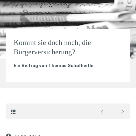
Kommt sie doch noch, die
Bürgerversicherung?
Ein Beitrag von
Thomas Schafheitle
.