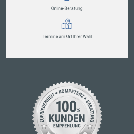
Online-Beratung
Termine am Ort Ihrer Wahl