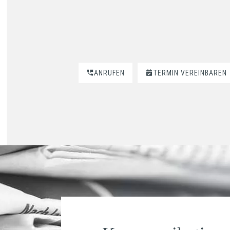
ANRUFEN
TERMIN VEREINBAREN