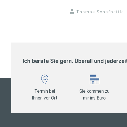
Thomas Schafheitle
Ich berate Sie gern. Überall und jederzei
Termin bei
Sie kommen zu
Ihnen vor Ort
mir ins Büro