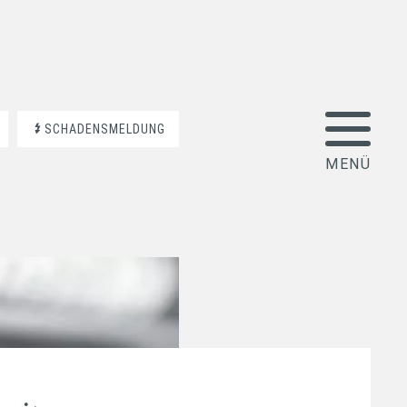
SCHADENSMELDUNG