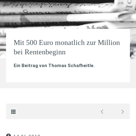
Mit 500 Euro monatlich zur Million
bei Rentenbeginn
Ein Beitrag von
Thomas Schafheitle
.