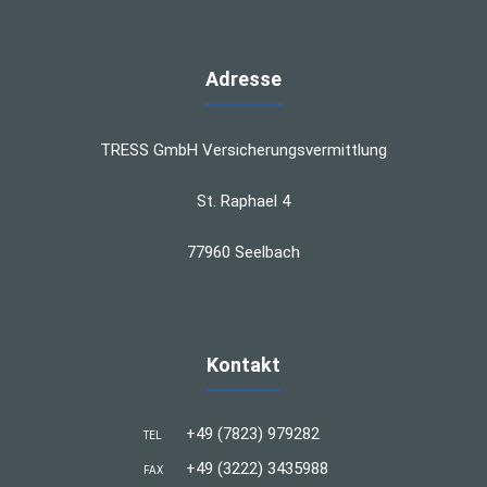
Adresse
TRESS GmbH Versicherungsvermittlung
St. Raphael 4
77960 Seelbach
Kontakt
+49 (7823) 979282
TEL
+49 (3222) 3435988
FAX