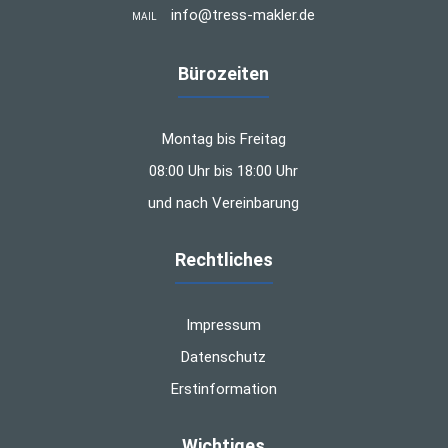
info@tress-makler.de
MAIL
Bürozeiten
Montag bis Freitag
08:00 Uhr bis 18:00 Uhr
und nach Vereinbarung
Rechtliches
Impressum
Datenschutz
Erstinformation
Wichtiges