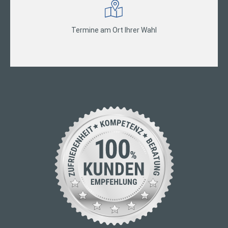
Termine am Ort Ihrer Wahl