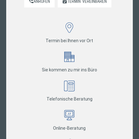
ANRUFEN
TERMIN
VEREINBAREN
Termin bei Ihnen vor Ort
Sie kommen zu mir ins Büro
Telefonische Beratung
Online-Beratung