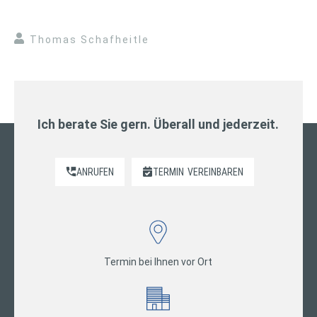
Thomas Schafheitle
Ich berate Sie gern. Überall und jederzeit.
ANRUFEN
TERMIN
VEREINBAREN
Termin bei Ihnen vor Ort