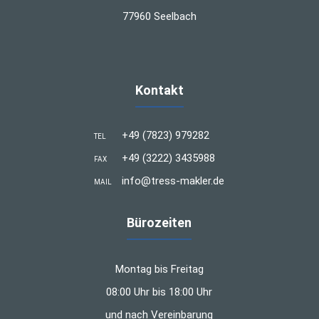
77960 Seelbach
Kontakt
+49 (7823) 979282
TEL
+49 (3222) 3435988
FAX
info@tress-makler.de
MAIL
Bürozeiten
Montag bis Freitag
08:00 Uhr bis 18:00 Uhr
und nach Vereinbarung