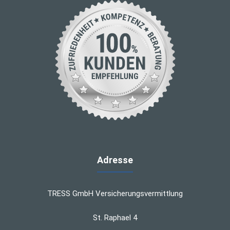
Adresse
TRESS GmbH Versicherungsvermittlung
St. Raphael 4