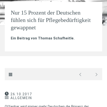
Nur 15 Prozent der Deutschen
fühlen sich für Pflegebedürftigkeit
gewappnet
Ein Beitrag von
Thomas Schafheitle
.
26.10.2017
ALLGEMEIN
Offenbar wird immer mehr Deutschen die Brisanz der