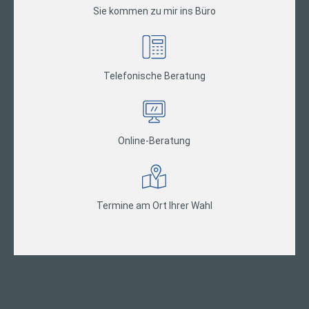
Sie kommen zu mir ins Büro
Telefonische Beratung
Online-Beratung
Termine am Ort Ihrer Wahl