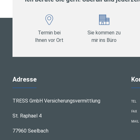
Termin bei
Sie kommen zu
Ihnen vor Ort
mir ins Büro
Adresse
Ko
TRESS GmbH Versicherungsvermittlung
TEL
FAX
St. Raphael 4
MAIL
77960 Seelbach