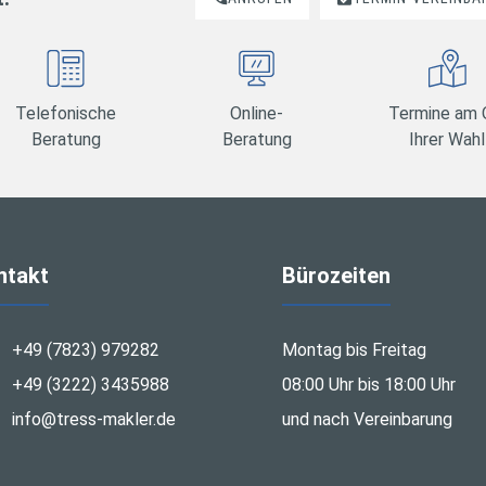
Telefonische
Online-
Termine am 
Beratung
Beratung
Ihrer Wahl
ntakt
Bürozeiten
+49 (7823) 979282
Montag bis Freitag
+49 (3222) 3435988
08:00 Uhr bis 18:00 Uhr
info@tress-makler.de
und nach Vereinbarung