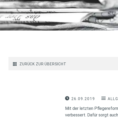
ZURÜCK ZUR ÜBERSICHT
26.09.2019
ALL
Mit der letzten Pflegerefor
verbessert. Dafür sorgt auch