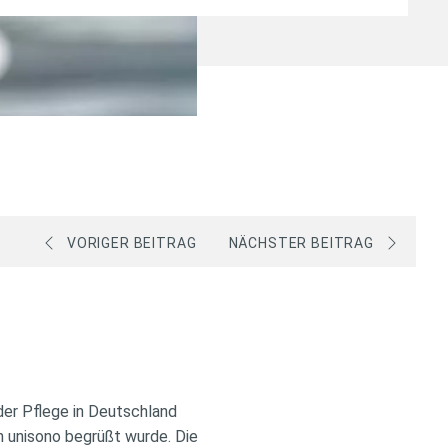
VORIGER BEITRAG
NÄCHSTER BEITRAG
er Pflege in Deutschland
en unisono begrüßt wurde. Die