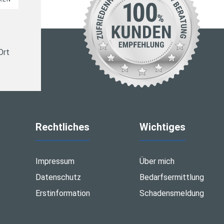
Ort
Rechtliches
Wichtiges
Impressum
Über mich
Datenschutz
Bedarfsermittlung
Erstinformation
Schadensmeldung