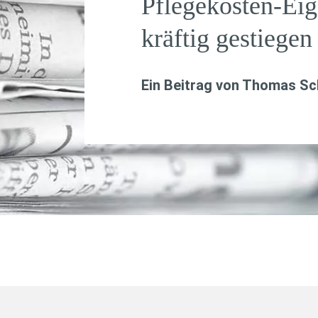
Pflegekosten-Eig
kräftig gestiegen
Ein Beitrag von
Thomas Sch