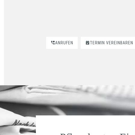
ANRUFEN
TERMIN VEREINBAREN