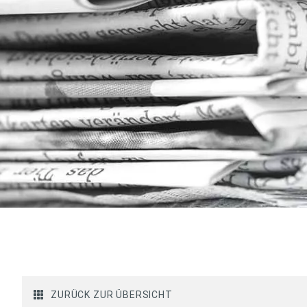
ZURÜCK ZUR ÜBERSICHT