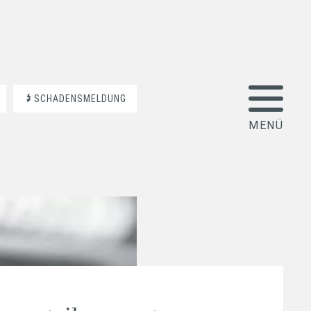
SCHADENSMELDUNG