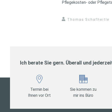
Pflegekosten- oder Pflegetag
Thomas Schafheitle
Ich berate Sie gern. Überall und jederzei
Termin bei
Sie kommen zu
Ihnen vor Ort
mir ins Büro