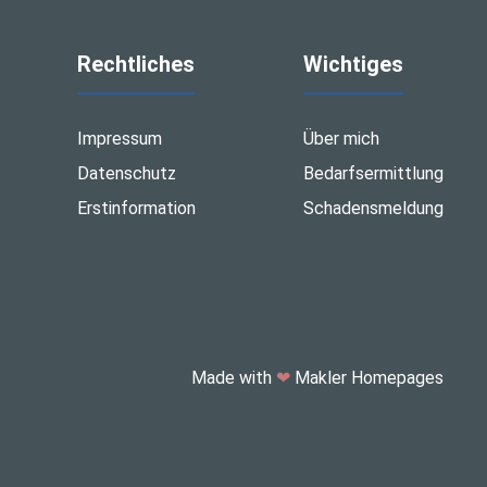
Rechtliches
Wichtiges
Impressum
Über mich
Datenschutz
Bedarfsermittlung
Erstinformation
Schadensmeldung
Made with
❤
Makler Homepages