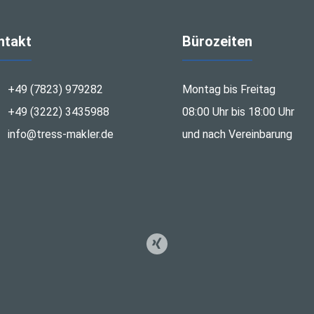
ntakt
Bürozeiten
+49 (7823) 979282
Montag bis Freitag
+49 (3222) 3435988
08:00 Uhr bis 18:00 Uhr
info@tress-makler.de
und nach Vereinbarung