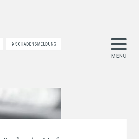
SCHADENSMELDUNG