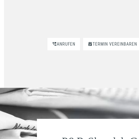
ANRUFEN
TERMIN VEREINBAREN