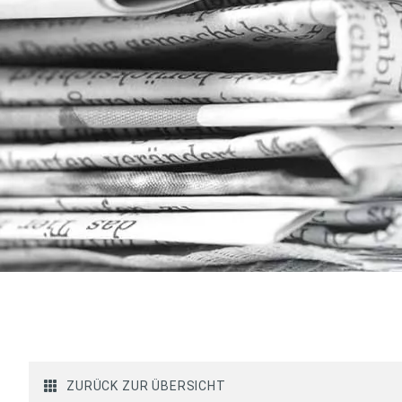
ZURÜCK ZUR ÜBERSICHT