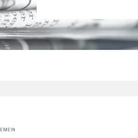
GEMEIN