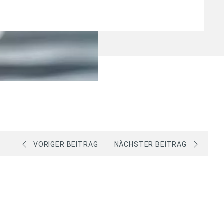
VORIGER BEITRAG
NÄCHSTER BEITRAG