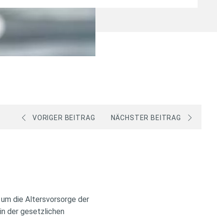
VORIGER BEITRAG
NÄCHSTER BEITRAG
 um die Altersvorsorge der
 in der gesetzlichen