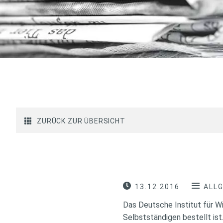
ZURÜCK ZUR ÜBERSICHT
13.12.2016
ALL
Das Deutsche Institut für Wi
Selbstständigen bestellt ist