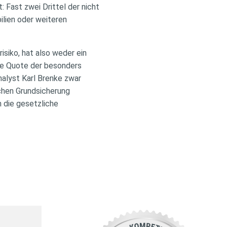
 Fast zwei Drittel der nicht
ilien oder weiteren
isiko, hat also weder ein
ie Quote der besonders
alyst Karl Brenke zwar
ichen Grundsicherung
 die gesetzliche