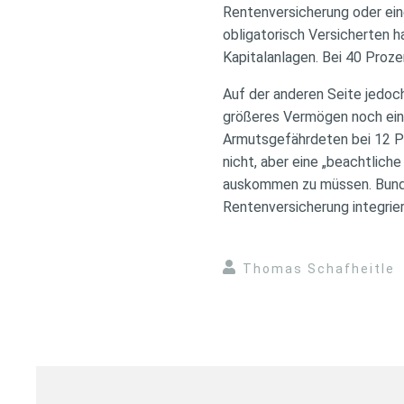
Rentenversicherung oder ein
obligatorisch Versicherten 
Kapitalanlagen. Bei 40 Prozen
Auf der anderen Seite jedoch
größeres Vermögen noch eine
Armutsgefährdeten bei 12 Pr
nicht, aber eine „beachtlich
auskommen zu müssen. Bundes
Rentenversicherung integrier
Thomas Schafheitle