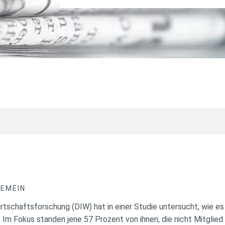
GEMEIN
rtschaftsforschung (DIW) hat in einer Studie untersucht, wie es
. Im Fokus standen jene 57 Prozent von ihnen, die nicht Mitglied