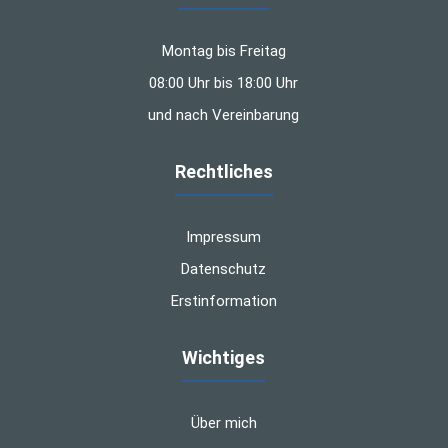
Montag bis Freitag
08:00 Uhr bis 18:00 Uhr
und nach Vereinbarung
Rechtliches
Impressum
Datenschutz
Erstinformation
Wichtiges
Über mich