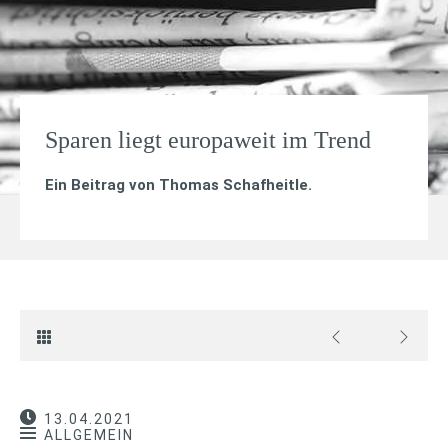
Sparen liegt europaweit im Trend
Ein Beitrag von
Thomas Schafheitle
.
13.04.2021
ALLGEMEIN