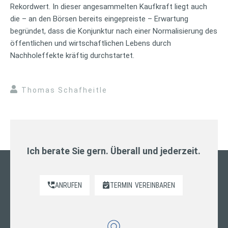
Rekordwert. In dieser angesammelten Kaufkraft liegt auch
die – an den Börsen bereits eingepreiste – Erwartung
begründet, dass die Konjunktur nach einer Normalisierung des
öffentlichen und wirtschaftlichen Lebens durch
Nachholeffekte kräftig durchstartet.
Thomas Schafheitle
Ich berate Sie gern. Überall und jederzeit.
ANRUFEN
TERMIN
VEREINBAREN