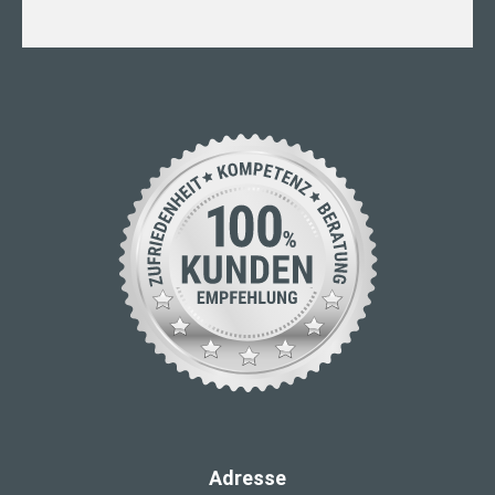
Adresse