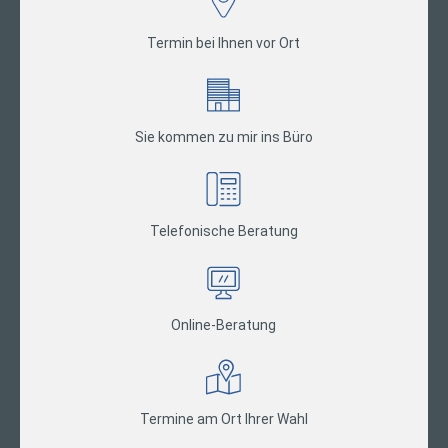
Termin bei Ihnen vor Ort
Sie kommen zu mir ins Büro
Telefonische Beratung
Online-Beratung
Termine am Ort Ihrer Wahl