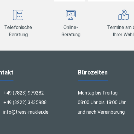
Telefonische
Online-
Termine am 
Beratung
Beratung
Ihrer Wahl
ntakt
Bürozeiten
+49 (7823) 979282
Montag bis Freitag
+49 (3222) 3435988
08:00 Uhr bis 18:00 Uhr
info@tress-makler.de
und nach Vereinbarung