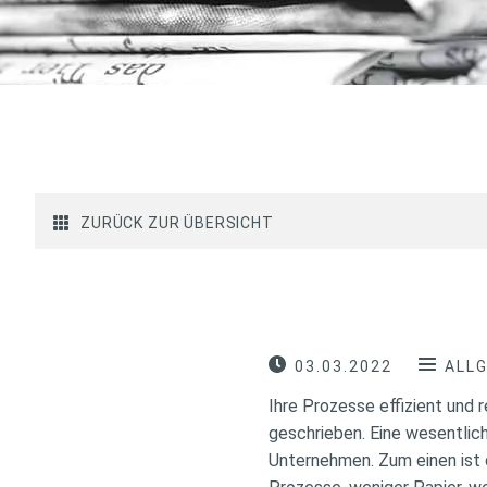
ZURÜCK ZUR ÜBERSICHT
03.03.2022
ALL
Ihre Prozesse effizient und
geschrieben. Eine wesentlich
Unternehmen. Zum einen ist d