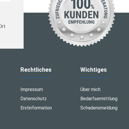
Ort
Rechtliches
Wichtiges
Impressum
Über mich
Datenschutz
Bedarfsermittlung
Erstinformation
Schadensmeldung