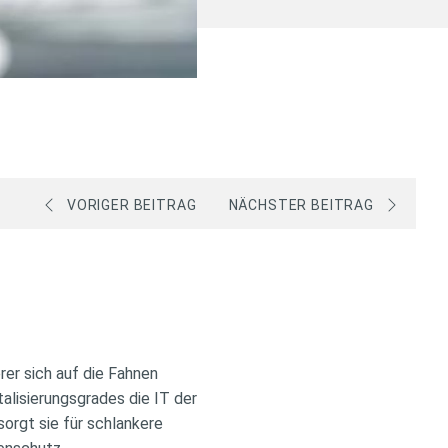
VORIGER BEITRAG
NÄCHSTER BEITRAG
er sich auf die Fahnen
alisierungsgrades die IT der
sorgt sie für schlankere