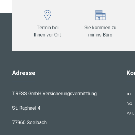
Termin bei
Sie kommen zu
Ihnen vor Ort
mir ins Büro
Adresse
Ko
TRESS GmbH Versicherungsvermittlung
TEL
FAX
St. Raphael 4
MAIL
77960 Seelbach