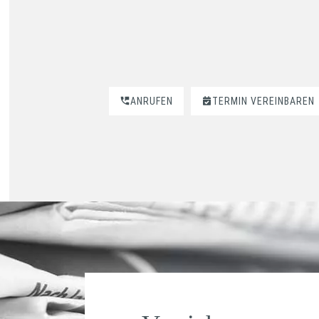
ANRUFEN
TERMIN VEREINBAREN