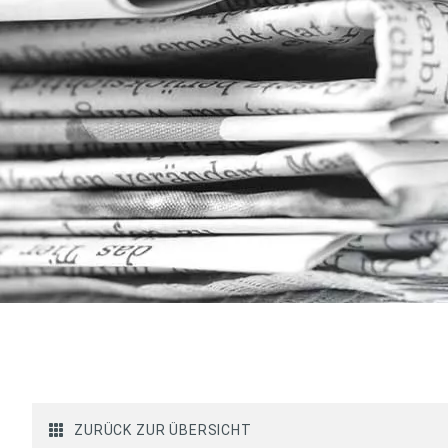
ZURÜCK ZUR ÜBERSICHT