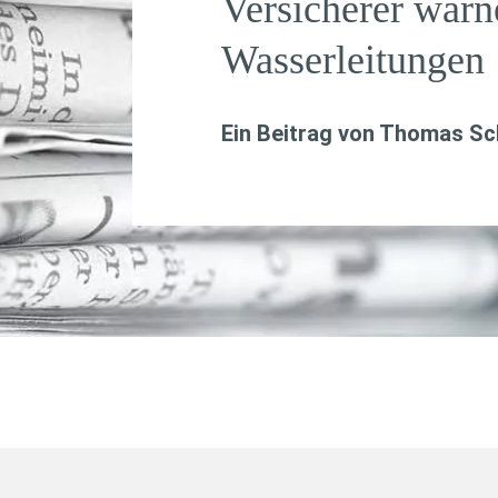
Versicherer warn
Wasserleitungen
Ein Beitrag von
Thomas Sch