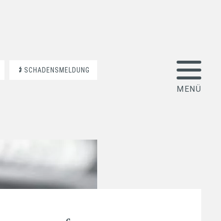
SCHADENSMELDUNG