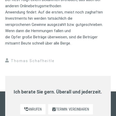
anderen Onlinebetrugsmethoden
Anwendung findet: Auf die ersten, meist noch zaghaften
Investments hin werden tatsächlich die
versprochenen Gewinne ausgezahlt bzw. gutgeschrieben.
Wenn dann die Hemmungen fallen und
die Opfer große Beträge überweisen, sind die Betrüger
mitsamt Beute schnell über alle Berge.
Thomas Schafheitle
Ich berate Sie gern. Überall und jederzeit.
ANRUFEN
TERMIN
VEREINBAREN