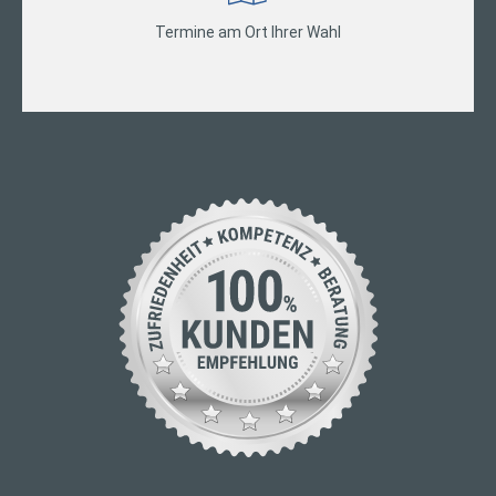
Termine am Ort Ihrer Wahl