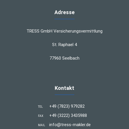
Adresse
TRESS GmbH Versicherungsvermittlung
St. Raphael 4
77960 Seelbach
Kontakt
+49 (7823) 979282
TEL
+49 (3222) 3435988
FAX
info@tress-makler.de
MAIL