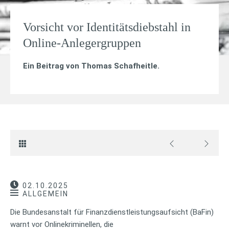
Vorsicht vor Identitätsdiebstahl in
Online-Anlegergruppen
Ein Beitrag von
Thomas Schafheitle
.
02.10.2025
ALLGEMEIN
Die Bundesanstalt für Finanzdienstleistungsaufsicht (BaFin)
warnt vor Onlinekriminellen, die