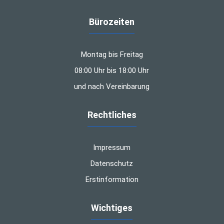
Bürozeiten
Montag bis Freitag
08:00 Uhr bis 18:00 Uhr
und nach Vereinbarung
Rechtliches
Impressum
Datenschutz
Erstinformation
Wichtiges