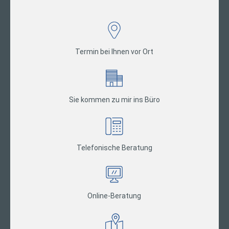
Termin bei Ihnen vor Ort
Sie kommen zu mir ins Büro
Telefonische Beratung
Online-Beratung