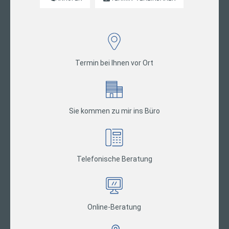
Termin bei Ihnen vor Ort
Sie kommen zu mir ins Büro
Telefonische Beratung
Online-Beratung