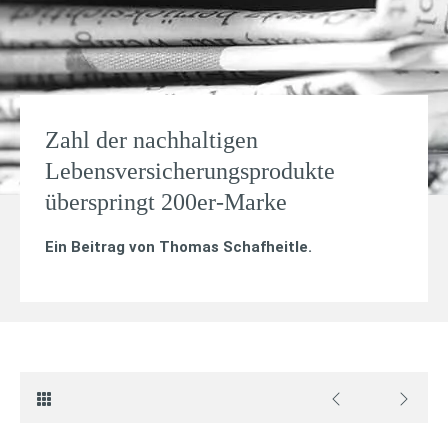
Zahl der nachhaltigen
Lebensversicherungsprodukte
überspringt 200er-Marke
Ein Beitrag von
Thomas Schafheitle
.