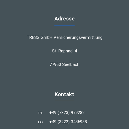
Adresse
TRESS GmbH Versicherungsvermittlung
St. Raphael 4
77960 Seelbach
Kontakt
+49 (7823) 979282
TEL
+49 (3222) 3435988
FAX