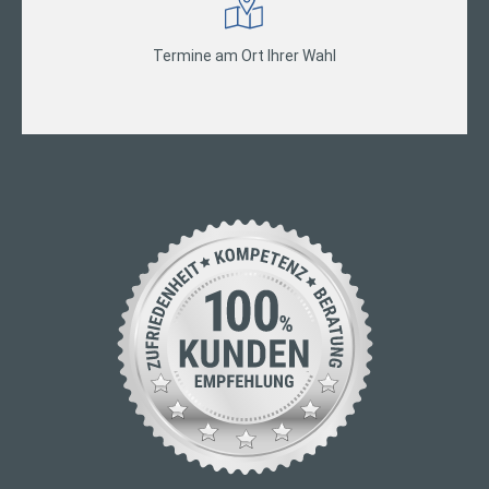
Termine am Ort Ihrer Wahl