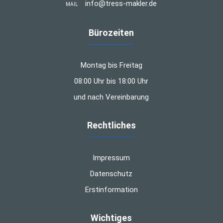
info@tress-makler.de
MAIL
Bürozeiten
Montag bis Freitag
08:00 Uhr bis 18:00 Uhr
und nach Vereinbarung
Rechtliches
Impressum
Datenschutz
Erstinformation
Wichtiges