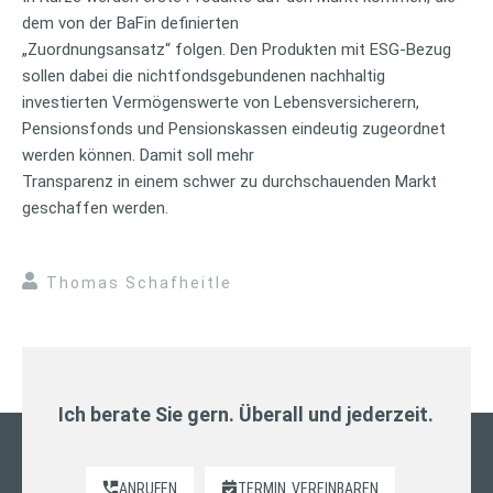
dem von der BaFin definierten
„Zuordnungsansatz“ folgen. Den Produkten mit ESG-Bezug
sollen dabei die nichtfondsgebundenen nachhaltig
investierten Vermögenswerte von Lebensversicherern,
Pensionsfonds und Pensionskassen eindeutig zugeordnet
werden können. Damit soll mehr
Transparenz in einem schwer zu durchschauenden Markt
geschaffen werden.
Thomas Schafheitle
Ich berate Sie gern. Überall und jederzeit.
ANRUFEN
TERMIN
VEREINBAREN